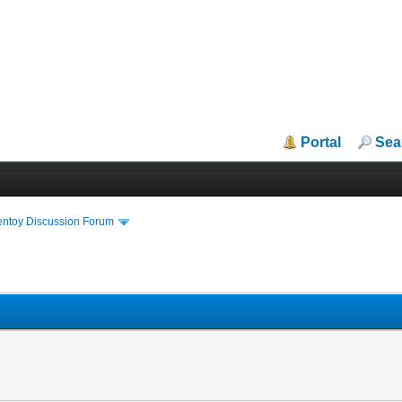
Portal
Sea
entoy Discussion Forum