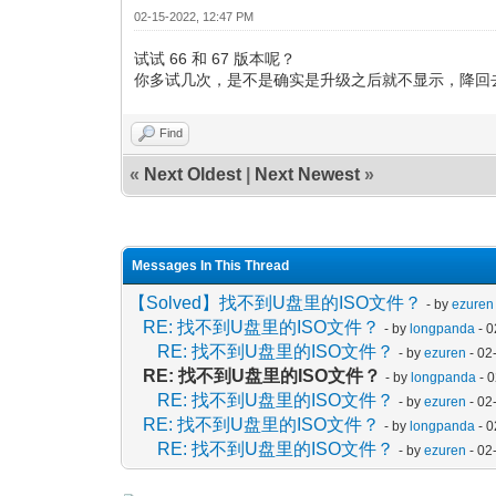
02-15-2022, 12:47 PM
试试 66 和 67 版本呢？
你多试几次，是不是确实是升级之后就不显示，降回
Find
«
Next Oldest
|
Next Newest
»
Messages In This Thread
【Solved】找不到U盘里的ISO文件？
- by
ezuren
RE: 找不到U盘里的ISO文件？
- by
longpanda
- 0
RE: 找不到U盘里的ISO文件？
- by
ezuren
- 02
RE: 找不到U盘里的ISO文件？
- by
longpanda
- 
RE: 找不到U盘里的ISO文件？
- by
ezuren
- 02
RE: 找不到U盘里的ISO文件？
- by
longpanda
- 0
RE: 找不到U盘里的ISO文件？
- by
ezuren
- 02