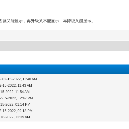
去就又能显示，再升级又不能显示，再降级又能显示。
- 02-15-2022, 11:40 AM
2-15-2022, 11:43 AM
-15-2022, 11:54 AM
02-15-2022, 12:47 PM
-15-2022, 01:14 PM
2-15-2022, 02:18 PM
-16-2022, 12:39 AM