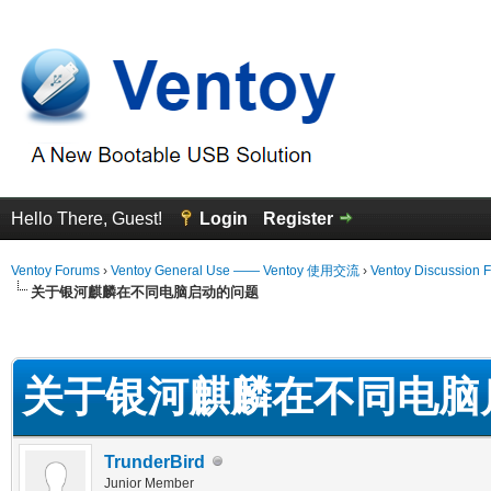
Hello There, Guest!
Login
Register
Ventoy Forums
›
Ventoy General Use —— Ventoy 使用交流
›
Ventoy Discussion 
关于银河麒麟在不同电脑启动的问题
erage
关于银河麒麟在不同电脑
TrunderBird
Junior Member