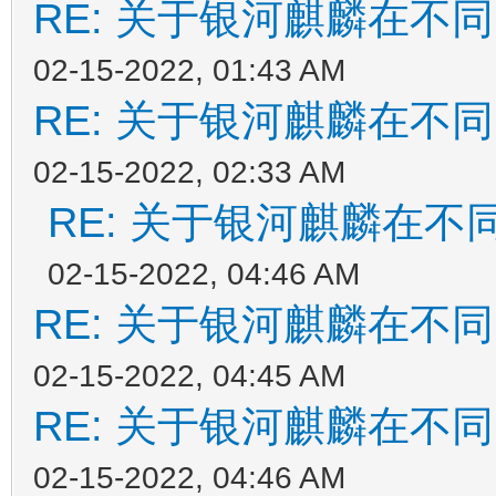
RE: 关于银河麒麟在不
02-15-2022, 01:43 AM
RE: 关于银河麒麟在不
02-15-2022, 02:33 AM
RE: 关于银河麒麟在
02-15-2022, 04:46 AM
RE: 关于银河麒麟在不
02-15-2022, 04:45 AM
RE: 关于银河麒麟在不
02-15-2022, 04:46 AM