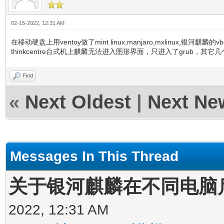
02-15-2022, 12:31 AM
在移动硬盘上用ventoy做了mint linux,manjaro,mxlinux,
thinkcentre台式机上麒麟无法进入图形界面，只进入了grub
Find
«
Next Oldest
|
Next Ne
Messages In This Thread
关于银河麒麟在不同电脑
2022, 12:31 AM