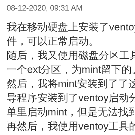
08-12-2020, 09:31 AM
我在移动硬盘上安装了vent
件，可以正常启动。
随后，我又使用磁盘分区工
一个ext分区，为mint留下
然后，我将mint安装到了了
导程序安装到了ventoy启
单里启动mint，但是无法找到v
再然后，我使用ventoy