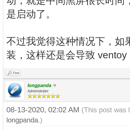
动，就是中间黑屏很长时间
是启动了。
不过我觉得这种情况下，如果M
装，这样还是会导致 vento
Find
longpanda
Administrator
08-13-2020, 02:02 AM
(This post was 
longpanda
.)