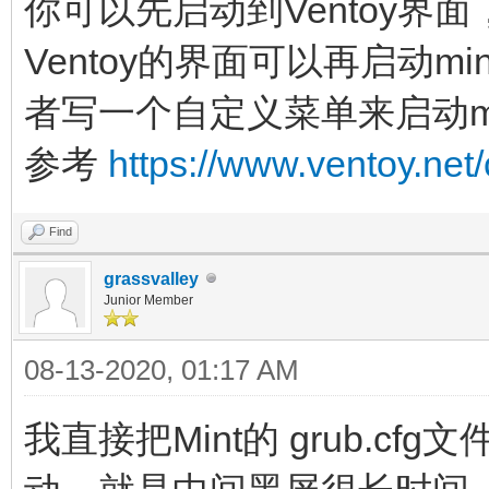
你可以先启动到Ventoy界面，
Ventoy的界面可以再启动m
者写一个自定义菜单来启动mi
参考
https://www.ventoy.net
Find
grassvalley
Junior Member
08-13-2020, 01:17 AM
我直接把Mint的 grub.cfg文