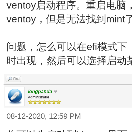
ventoy启动程序。重启电脑
ventoy，但是无法找到mint
问题，怎么可以在efi模式下，
时出现，然后可以选择启动
Find
longpanda
Administrator
08-12-2020, 12:59 PM