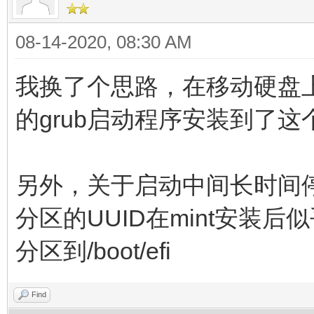
08-14-2020, 08:30 AM
我换了个思路，在移动硬盘上另
的grub启动程序安装到了这
另外，关于启动中间长时间停滞
分区的UUID在mint安装后似
分区到/boot/efi
Find