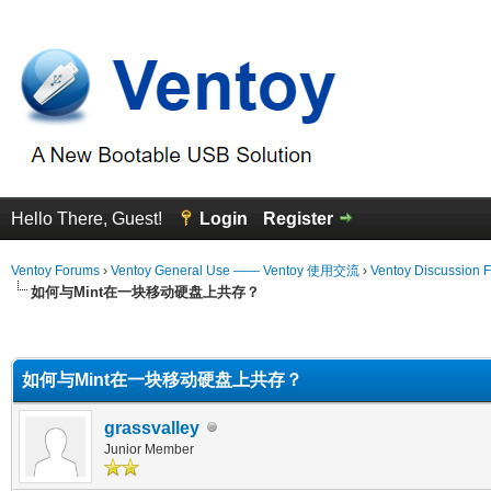
Hello There, Guest!
Login
Register
Ventoy Forums
›
Ventoy General Use —— Ventoy 使用交流
›
Ventoy Discussion 
如何与Mint在一块移动硬盘上共存？
erage
如何与Mint在一块移动硬盘上共存？
grassvalley
Junior Member