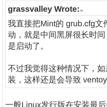
grassvalley Wrote:
我直接把Mint的 grub.cfg文
动，就是中间黑屏很长时间
是启动了。
不过我觉得这种情况下，如果M
装，这样还是会导致 vent
一般Linux发行版在安装最