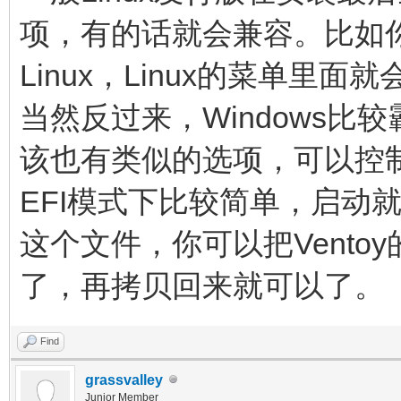
项，有的话就会兼容。比如你
Linux，Linux的菜单里面
当然反过来，Windows比较
该也有类似的选项，可以控
EFI模式下比较简单，启动就是对应
这个文件，你可以把Vent
了，再拷贝回来就可以了。
Find
grassvalley
Junior Member