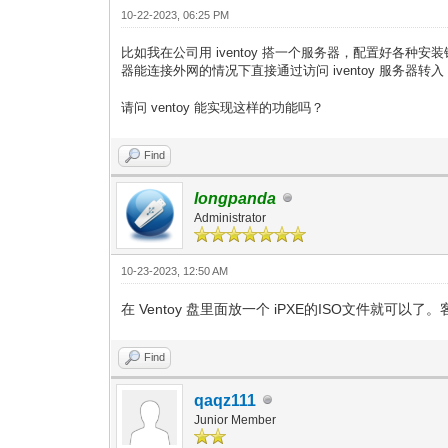
10-22-2023, 06:25 PM
比如我在公司用 iventoy 搭一个服务器，配置好各种安装
器能连接外网的情况下直接通过访问 iventoy 服务器
请问 ventoy 能实现这样的功能吗？
Find
longpanda
Administrator
10-23-2023, 12:50 AM
在 Ventoy 盘里面放一个 iPXE的ISO文件就可以
Find
qaqz111
Junior Member