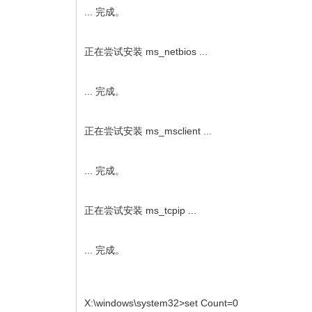
... 完成。
正在尝试安装 ms_netbios ...
... 完成。
正在尝试安装 ms_msclient ...
... 完成。
正在尝试安装 ms_tcpip ...
... 完成。
X:\windows\system32>set Count=0