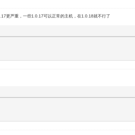
.0.17更严重，一些1.0.17可以正常的主机，在1.0.18就不行了