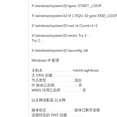
X:\windows\system32>goto START_LOOP
X:\windows\system32>if 1 EQU 10 goto END_LOO
X:\windows\system32>set /a Count=1+1
X:\windows\system32>echo Try 2 ...
Try 2 ...
X:\windows\system32>ipconfig /all
Windows IP 配置
主机名 . . . . . . . . . . . . . : minint-agh4ocq
主 DNS 后缀 . . . . . . . . . . . :
节点类型 . . . . . . . . . . . . : 混合
IP 路由已启用 . . . . . . . . . . : 否
WINS 代理已启用 . . . . . . . . . : 否
以太网适配器 以太网:
媒体状态 . . . . . . . . . . . . : 媒体已断开连接
连接特定的 DNS 后缀 . . . . . . . :