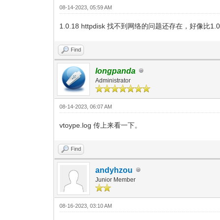
08-14-2023, 05:59 AM
1.0.18 httpdisk 找不到网络的问题还存在，好像比1
Find
longpanda
Administrator
08-14-2023, 06:07 AM
vtoype.log 传上来看一下。
Find
andyhzou
Junior Member
08-16-2023, 03:10 AM