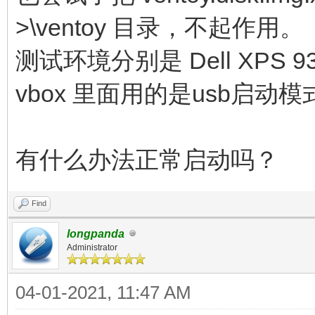
>\ventoy 目录，不起作用。
测试环境分别是 Dell XPS 9350
vbox 里面用的是usb启动模
有什么办法正常启动吗？
Find
longpanda
Administrator
04-01-2021, 11:47 AM