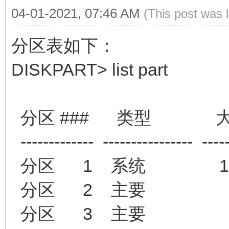
04-01-2021, 07:46 AM
(This post was 
分区表如下：
DISKPART> list part
分区 ### 类型 大
------------- ---------------- ----
分区 1 系统 128 M
分区 2 主要 16 G
分区 3 主要 16 G