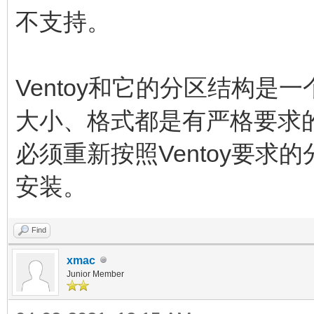
不支持。
Ventoy和它的分区结构
大小、格式都是有严格要求
必须重新按照Ventoy要
安装。
Find
xmac
Junior Member