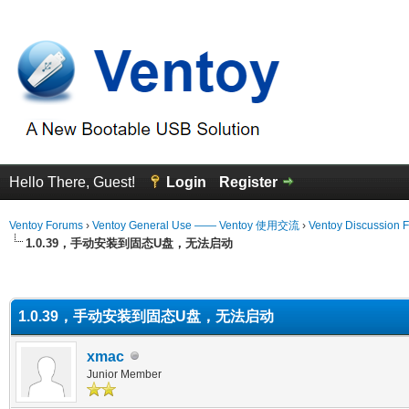
Hello There, Guest!
Login
Register
Ventoy Forums
›
Ventoy General Use —— Ventoy 使用交流
›
Ventoy Discussion 
1.0.39，手动安装到固态U盘，无法启动
erage
1.0.39，手动安装到固态U盘，无法启动
xmac
Junior Member