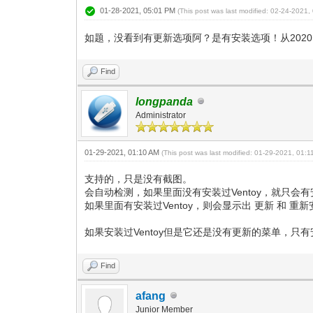
01-28-2021, 05:01 PM
(This post was last modified: 02-24-2021
如题，没看到有更新选项阿？是有安装选项！从2020
Find
longpanda
Administrator
01-29-2021, 01:10 AM
(This post was last modified: 01-29-2021, 01:
支持的，只是没有截图。
会自动检测，如果里面没有安装过Ventoy，就只会
如果里面有安装过Ventoy，则会显示出 更新 和 重
如果安装过Ventoy但是它还是没有更新的菜单，只有
Find
afang
Junior Member