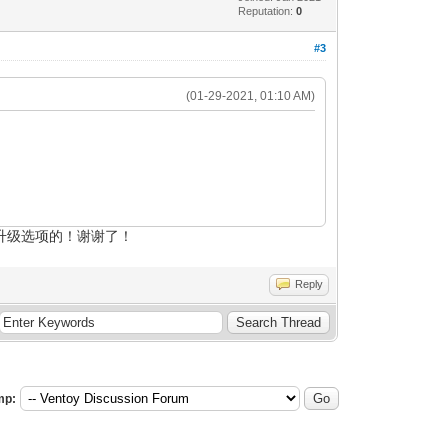
Reputation:
0
#3
(01-29-2021, 01:10 AM)
是有升级选项的！谢谢了！
Reply
mp: