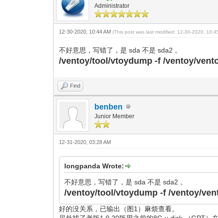
Administrator
12-30-2020, 10:44 AM
(This post was last modified: 12-30-2020, 10:
不好意思，写错了，是 sda 不是 sda2 。
/ventoy/tool/vtoydump -f /ventoy/ven
Find
benben
Junior Member
12-31-2020, 03:28 AM
longpanda Wrote:
不好意思，写错了，是 sda 不是 sda2 。
/ventoy/tool/vtoydump -f /ventoy/v
好的没关系，已输出（图1）麻烦查看。
另外找了老版1.0.20版用之前的8G u disk （GP