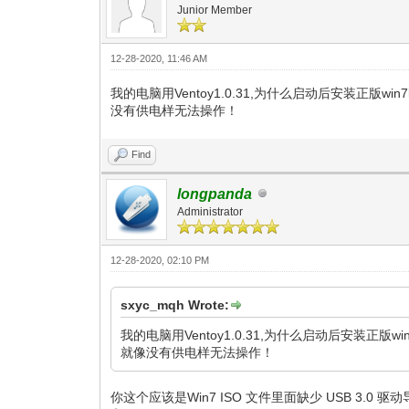
Junior Member
12-28-2020, 11:46 AM
我的电脑用Ventoy1.0.31,为什么启动后安装正版
没有供电样无法操作！
Find
longpanda
Administrator
12-28-2020, 02:10 PM
sxyc_mqh Wrote:
我的电脑用Ventoy1.0.31,为什么启动后安装正
就像没有供电样无法操作！
你这个应该是Win7 ISO 文件里面缺少 USB 3.0