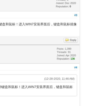
Joined: Dec 2020
Reputation:
0
#3
是USB键盘和鼠标！进入WIN7安装界面后，键盘和鼠标就像
Reply
Posts: 1,399
Threads: 91
Joined: Apr 2020
Reputation:
136
#4
(12-28-2020, 11:46 AM)
是USB键盘和鼠标！进入WIN7安装界面后，键盘和鼠标