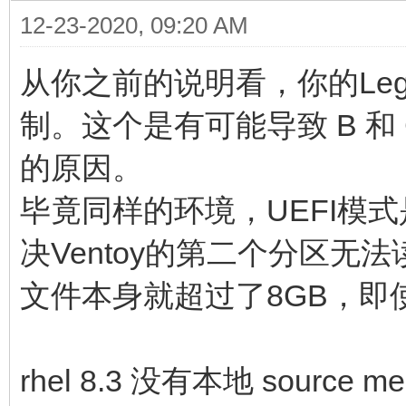
12-23-2020, 09:20 AM
从你之前的说明看，你的Lega
制。这个是有可能导致 B 和 C
的原因。
毕竟同样的环境，UEFI模
决Ventoy的第二个分区无法读
文件本身就超过了8GB，即
rhel 8.3 没有本地 sour