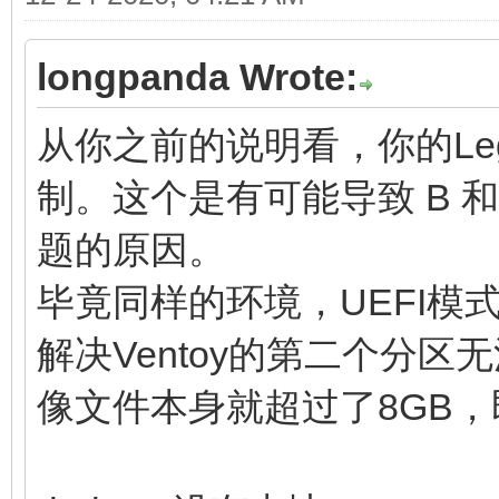
longpanda Wrote:
从你之前的说明看，你的Lega
制。这个是有可能导致 B 和 C
题的原因。
毕竟同样的环境，UEFI
解决Ventoy的第二个分区无法
像文件本身就超过了8GB