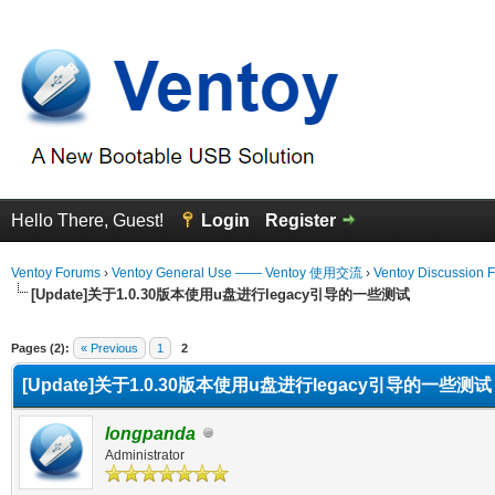
Hello There, Guest!
Login
Register
Ventoy Forums
›
Ventoy General Use —— Ventoy 使用交流
›
Ventoy Discussion 
[Update]关于1.0.30版本使用u盘进行legacy引导的一些测试
erage
Pages (2):
« Previous
1
2
[Update]关于1.0.30版本使用u盘进行legacy引导的一些测试
longpanda
Administrator