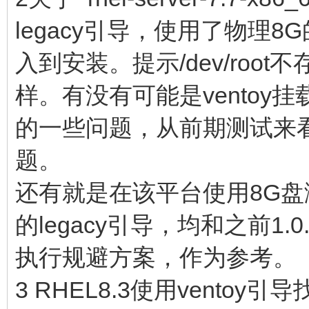
legacy引导，使用了物理
入到安装。提示/dev/root
样。有没有可能是ventoy挂载
的一些问题，从前期测试来看
题。
还有就是在该平台使用8G盘测试1.0
的legacy引导，均和之前1
执行规避方案，作为参考。
3 RHEL8.3使用ventoy引