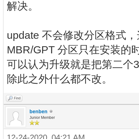
解决。
update 不会修改分区格
MBR/GPT 分区只在安
可以认为升级就是把第二个3
除此之外什么都不改。
Find
benben
Junior Member
12-24-2020, 04:21 AM