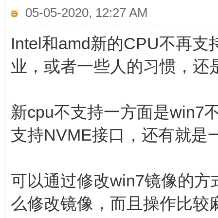
05-05-2020, 12:27 AM
Intel和amd新的CPU不
业，或者一些人的习惯，还是
新cpu不支持一方面是win7
支持NVME接口，还有就是
可以通过修改win7镜像的方
么修改镜像，而且操作比较