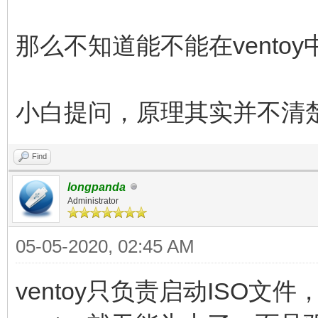
那么不知道能不能在vento
小白提问，原理其实并不清
Find
longpanda
Administrator
05-05-2020, 02:45 AM
ventoy只负责启动ISO文