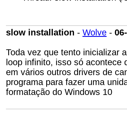
slow installation
-
Wolve
-
06
Toda vez que tento inicializar
loop infinito, isso só acontece
em vários outros drivers de can
programa para fazer uma unida
formatação do Windows 10