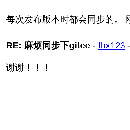
每次发布版本时都会同步的。 
RE: 麻烦同步下gitee
-
fhx123
谢谢！！！