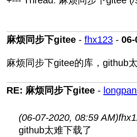
+--- Thread: 麻烦同步下gitee (
/
麻烦同步下gitee
-
fhx123
-
06-
麻烦同步下gitee的库，githu
RE: 麻烦同步下gitee
-
longpa
(06-07-2020, 08:59 AM)
fhx
github太难下载了