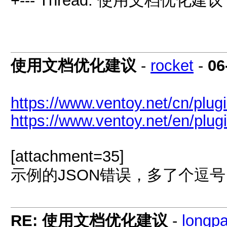
+--- Thread: 使用文档优化建议 
使用文档优化建议
-
rocket
-
06
https://www.ventoy.net/cn/plug
https://www.ventoy.net/en/plug
[attachment=35]
示例的JSON错误，多了个逗号
RE: 使用文档优化建议
-
longp