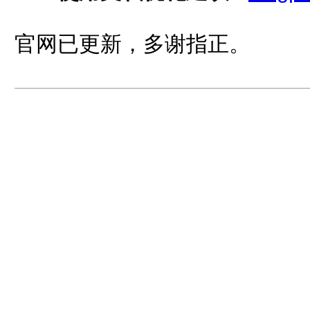
官网已更新，多谢指正。