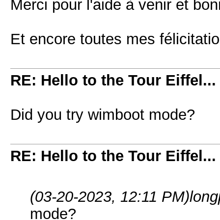
Merci pour l'aide à venir et bo
Et encore toutes mes félicitati
RE: Hello to the Tour Eiffel...
Did you try wimboot mode?
RE: Hello to the Tour Eiffel...
(03-20-2023, 12:11 PM)
lon
mode?