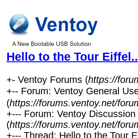
Hello to the Tour Eiffel..
+- Ventoy Forums (
https://for
+-- Forum: Ventoy General
(
https://forums.ventoy.net/for
+--- Forum: Ventoy Discussio
(
https://forums.ventoy.net/for
+--- Thread:
Hello to the Tour Eif