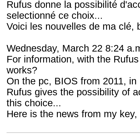
Rufus donne la possibilité d'acc
selectionné ce choix...
Voici les nouvelles de ma clé,
Wednesday, March 22 8:24 a.
For information, with the Rufus
works?
On the pc, BIOS from 2011, in
Rufus gives the possibility of a
this choice...
Here is the news from my key,