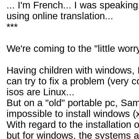
... I'm French... I was speakin
using online translation...
***
We're coming to the "little worry
Having children with windows, I
can try to fix a problem (very c
isos are Linux...
But on a "old" portable pc, S
impossible to install windows (
With regard to the installation 
but for windows, the systems ar