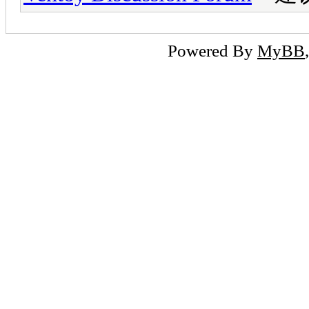
Powered By
MyBB