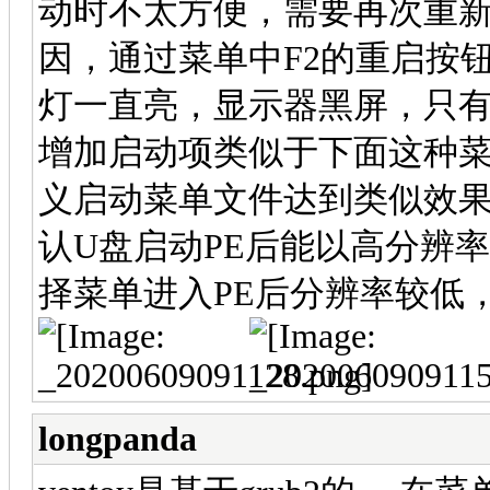
动时不太方便，需要再次重
因，通过菜单中F2的重启按
灯一直亮，显示器黑屏，只
增加启动项类似于下面这种
义启动菜单文件达到类似效果
认U盘启动PE后能以高分辨
择菜单进入PE后分辨率较低
longpanda