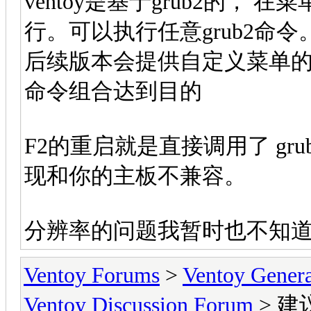
ventoy是基于grub2的， 在
行。可以执行任意grub2命令
后续版本会提供自定义菜单的功
命令组合达到目的
F2的重启就是直接调用了 gru
现和你的主板不兼容。
分辨率的问题我暂时也不知
Ventoy Forums
>
Ventoy Gen
Ventoy Discussion Forum
> 